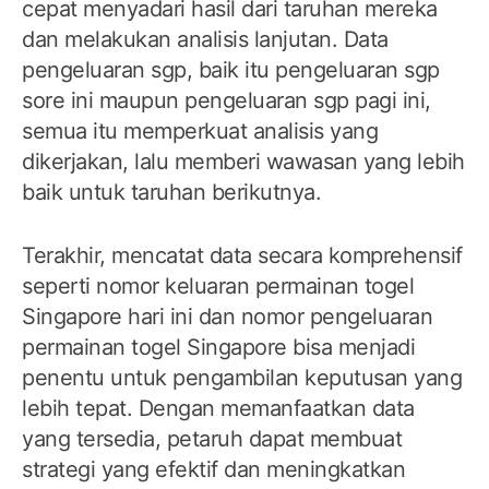
cepat menyadari hasil dari taruhan mereka
dan melakukan analisis lanjutan. Data
pengeluaran sgp, baik itu pengeluaran sgp
sore ini maupun pengeluaran sgp pagi ini,
semua itu memperkuat analisis yang
dikerjakan, lalu memberi wawasan yang lebih
baik untuk taruhan berikutnya.
Terakhir, mencatat data secara komprehensif
seperti nomor keluaran permainan togel
Singapore hari ini dan nomor pengeluaran
permainan togel Singapore bisa menjadi
penentu untuk pengambilan keputusan yang
lebih tepat. Dengan memanfaatkan data
yang tersedia, petaruh dapat membuat
strategi yang efektif dan meningkatkan