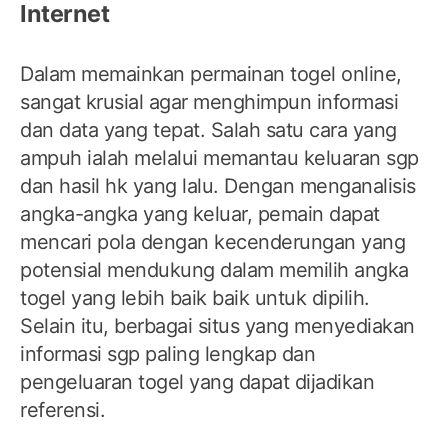
Internet
Dalam memainkan permainan togel online,
sangat krusial agar menghimpun informasi
dan data yang tepat. Salah satu cara yang
ampuh ialah melalui memantau keluaran sgp
dan hasil hk yang lalu. Dengan menganalisis
angka-angka yang keluar, pemain dapat
mencari pola dengan kecenderungan yang
potensial mendukung dalam memilih angka
togel yang lebih baik baik untuk dipilih.
Selain itu, berbagai situs yang menyediakan
informasi sgp paling lengkap dan
pengeluaran togel yang dapat dijadikan
referensi.