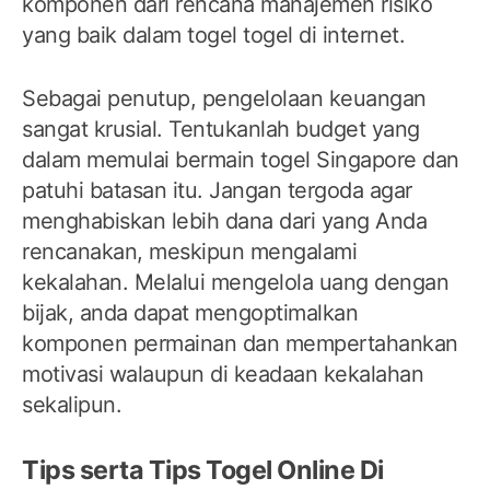
komponen dari rencana manajemen risiko
yang baik dalam togel togel di internet.
Sebagai penutup, pengelolaan keuangan
sangat krusial. Tentukanlah budget yang
dalam memulai bermain togel Singapore dan
patuhi batasan itu. Jangan tergoda agar
menghabiskan lebih dana dari yang Anda
rencanakan, meskipun mengalami
kekalahan. Melalui mengelola uang dengan
bijak, anda dapat mengoptimalkan
komponen permainan dan mempertahankan
motivasi walaupun di keadaan kekalahan
sekalipun.
Tips serta Tips Togel Online Di